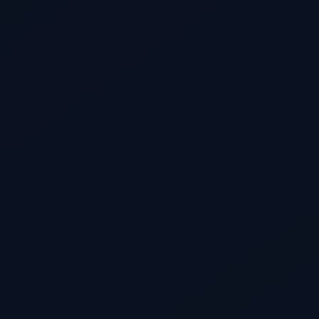
FIFA World Cup 2026
⚽ 我们以专业视角点燃足球热爱，用实时数据打造清晰体验，致
力于为广大球迷提供更及时、更丰富、更有看点的赛事资讯与精
彩内容。🏆✨
4006669527
联系电话：
FIFA News
世界杯竞猜指南-比利时新生代迎来世界杯良机，赛程数据预示惊喜表现