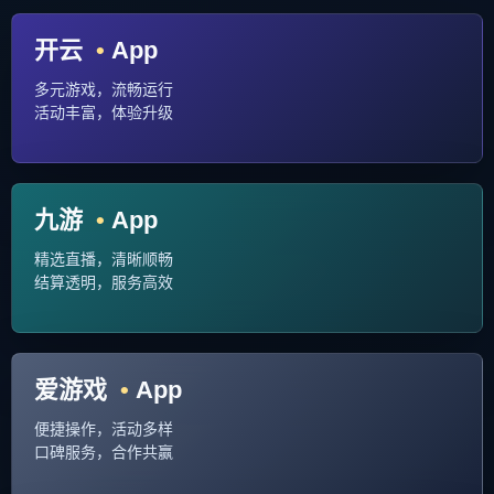
⚽ 世界杯
球队动态
实时关注各国家队备战进展、阵容变化、球员状态与赛事新闻，
帮助用户快速了解世界杯最新资讯。🏆
⚽ 以赛事点燃热
爱，用数据连接
📊 用专业视角陪伴每一
绿茵 🏆
位足球爱好者。