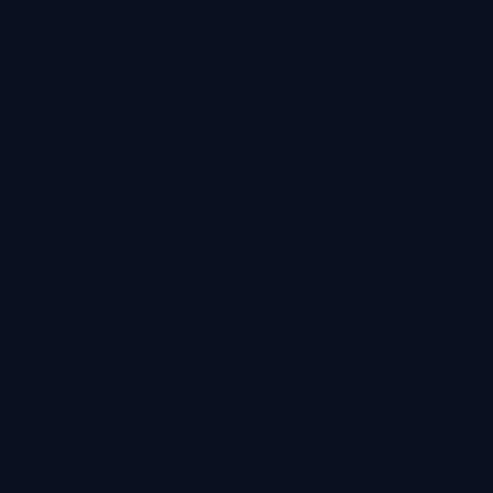
2026-07
10
面对2026年世界杯，完成新老交替的比
利时队正刮起青春风暴，随着黄金一代
逐渐淡出，球队在新帅带领下大胆启用
新人，多库、奥蓬达等年...
世界杯比赛中心-恩佐舆论风向逆转，墨西哥队淘汰赛前景引期待
2026-07
10
近期关于恩佐的舆论热度出现新变化，
与此前风波不同，公众视线正重新聚焦
其赛场表现，恰逢关键淘汰赛阶段，墨
西哥队的表现备受期待，外界...
2026世界杯买球推荐-亚马尔状态牵动尼日利亚命运，世界杯防线稳定性成焦点
2026-07
10
17岁边锋亚马尔凭借出众突破能力，正
成为左右尼日利亚队赛事走势的变量，
他反复冲击对手右路，迫使非洲雄鹰防
线持续处于高压状态，一旦...