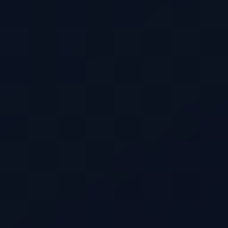
日本队近期备战训练节奏显
非洲雄鹰尼日利亚队高飞之
著提升，高强度的快速转换
路蒙上阴影，面对即将到来
演练成为常态，主帅森保一
的友谊赛，球队遭遇严重的
重点打磨中场配置，围绕远
人员危机，阵容深度面临终
藤航与守田英正构建的双核
极考验，多名关键球员因伤
体系，在...
缺阵，使...
世界杯赛果-角旗杆下的密码，卡塔尔队定位球战术革新观察
世界杯比赛资讯-三大东道主决赛主场优势凸显，关键数据期开启
在卡塔尔世界杯的技战术图
，欧洲杯与美洲杯均进入白
景中，角旗杆区域已成为洞
热化阶段，三大东道主在本
察卡塔尔队战术智慧的密
届赛事中展现出明显的主场
钥，他们在定位球战术上摒
优势，赛场表现与数据均进
弃了传统的高空轰炸，引入
入关键期，无论是现场球迷
精心设计的...
制造的声...
2026世界杯