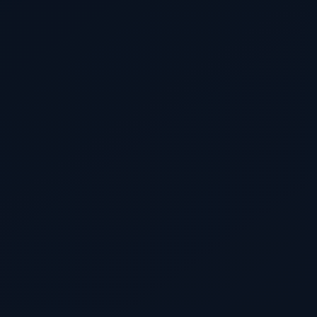
日本队近期备战训练节奏显
非洲雄鹰尼日利亚队高飞之
著提升，高强度的快速转换
路蒙上阴影，面对即将到来
演练成为常态，主帅森保一
的友谊赛，球队遭遇严重的
重点打磨中场配置，围绕远
人员危机，阵容深度面临终
藤航与守田英正构建的双核
极考验，多名关键球员因伤
体系，在...
缺阵，使...
世界杯赛果-角旗杆下的密码，卡塔尔队定位球战术革新观察
世界杯比赛资讯-三大东道主决赛主场优势凸显，关键数据期开启
在卡塔尔世界杯的技战术图
，欧洲杯与美洲杯均进入白
景中，角旗杆区域已成为洞
热化阶段，三大东道主在本
察卡塔尔队战术智慧的密
届赛事中展现出明显的主场
钥，他们在定位球战术上摒
优势，赛场表现与数据均进
弃了传统的高空轰炸，引入
入关键期，无论是现场球迷
精心设计的...
制造的声...
2026世界杯