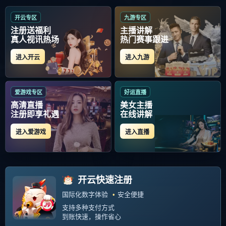
4006669527
关于我们