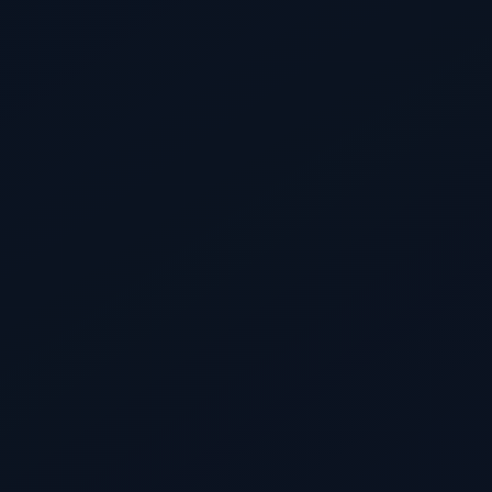
FIFA World Cup 2026
⚽ 我们以专业视角点燃足球热爱，用实时数据打造清晰体验，致
力于为广大球迷提供更及时、更丰富、更有看点的赛事资讯与精
彩内容。🏆✨
4006669527
联系电话：
FIFA News
世界杯竞猜指南-比利时新生代迎来世界杯良机，赛程数据预示惊喜表现