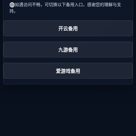
🏟️ 以绿茵承载梦
想，用资讯传递
🔥 用及时内容记录每一
热爱 ⚽
场精彩赛事。
🏆 以足球凝聚激
情，用看点链接
📣 用多元资讯陪伴每一
世界 ⚽
次赛事关注。