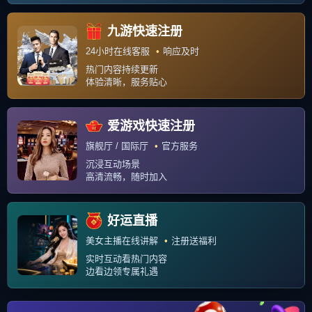
关于我们
一、账户管理 👤 1.1 📝 注册时，您需提供真实、准确、最
新的身份信息，并保证及时更新。 1.2 🔑 您需自行保管账
户及密码，并对账户下的一切活动承担法律责任。 1.3 ⚠️
若平台发...
查看更多