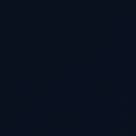
🏟️ 以绿茵承载梦想，用资讯传递热爱 ⚽
🔥 用及时内容记录每一
场精彩赛事。
2026世界杯赛事
服务
世界杯
关于我们