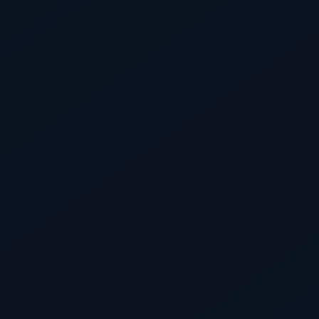
4006669527
联系电话：
世界杯竞猜指南-比利时新
2026-07
10
面对2026年世界杯，完成新老
库、奥蓬达等年...
世界杯比赛中心-恩佐舆论