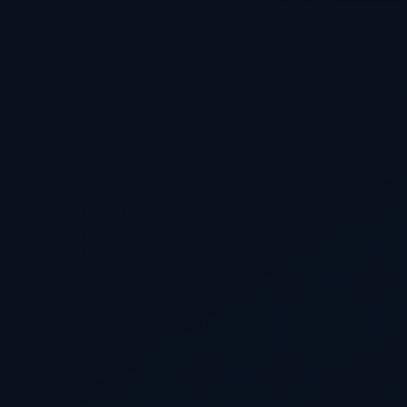
查看更多
⚽ 世界杯
球队动态
注各国家队备战进展、阵容变化、球员状态与赛事新闻，帮助用
解世界杯最新资讯。🏆