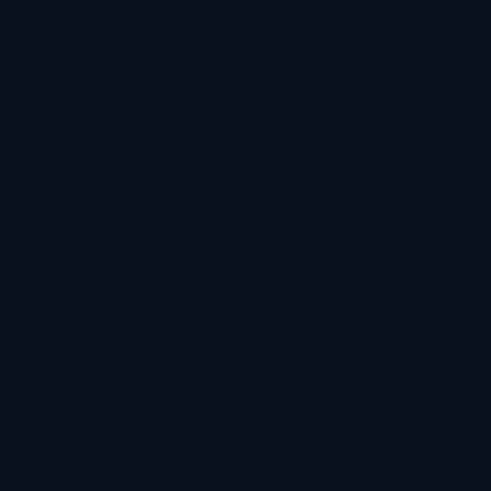
点
态、球星表现与赛前分析，为用户提供及时、清晰的足
4006669527