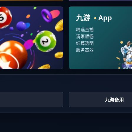
关于我们
关于我们
一、账户管理 👤 1.1 
证及时更新。 1.2 🔑
律责任。 1.3 ⚠️ 若平台发...