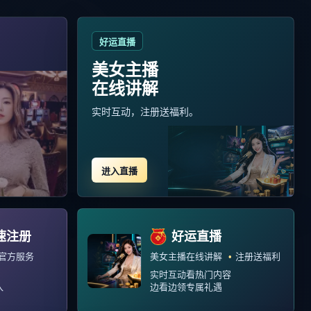
4006669527
综合新闻