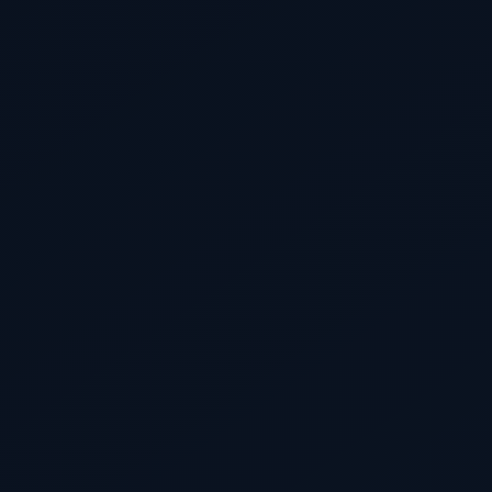
世界杯数据入口-日本队训练节奏升级，中场新核驱动世预赛格局之变
日本队近期备战训练节奏显著提升，
非洲雄
高强度的快速转换演练成为常态，主
影，面
帅森保一重点打磨中场配置，围绕远
遇严重
藤航与守田英正构建的双核体系，
极考
在...
2026世界杯
FIFA World Cup 2026
⚽ 我们以专业视角点燃足球热爱，用实时数据打造清晰