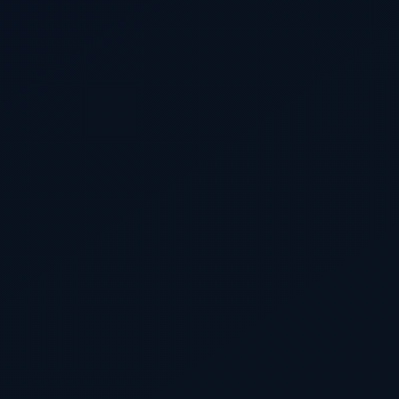
聚焦世界杯热门赛程、球
队动态、球星表现与赛前
分析，为用户提供及时、
查看更多
清晰的足球赛事资讯内
容。
世界杯竞猜指南-比利时新生代迎来世界杯良机，赛程数据预示惊喜表现
世界杯比赛中心-恩佐舆论风向逆转，墨西哥队淘汰赛前景引期待
面对2026年世界杯，完成
近期关于恩佐的舆论热度出
新老交替的比利时队正刮起
现新变化，与此前风波不