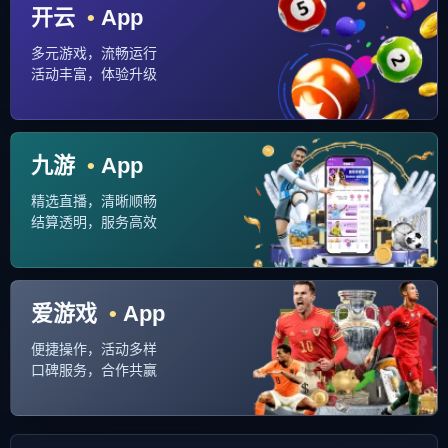
⚽ 世界杯
球队动态
实时关注各国家队备战进展、阵容变化、球员状态与赛事新闻，
帮助用户快速了解世界杯最新资讯。🏆
⚽ 以赛事点燃热
爱，用数据连接
📊 用专业视角陪伴每一
绿茵 🏆
位足球爱好者。