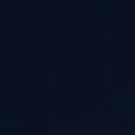
2026世界杯赛事
首页
服务
世界杯
关于我们
综合新闻
2026世界杯赛事看点