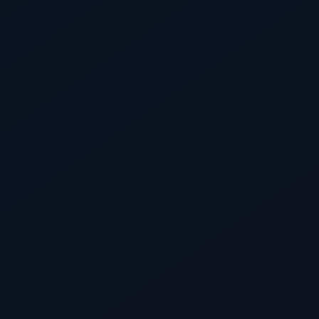
FIFA World Cup 2026
⚽ 我们以专业视角点燃足球热爱，用实时数据打造清晰体验，致
力于为广大球迷提供更及时、更丰富、更有看点的赛事资讯与精
彩内容。🏆✨
4006669527
联系电话：
FIFA News
世界杯竞猜指南-比利时新生代迎来世界杯良机，赛程数据预示惊喜表现