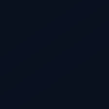
2026世界杯赛事
首页
服务
世界杯
关于我们
综合新闻
2026世界杯赛事看点