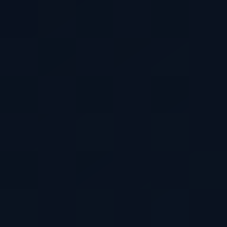
青春风暴，随着黄金一代逐
同，公众视线正重新聚焦其
渐淡出，球队在新帅带领下
赛场表现，恰逢关键淘汰赛
大胆启用新人，多库、奥蓬
阶段，墨西哥队的表现备受
达等年...
期待，外界...
世界杯投注app下载-枫叶军团破冰哨响，舆论热焰下的晋级前夜
世界杯买球分析-葡萄牙轮换阵容经受深度考验，友谊赛硬仗成关键走势节点
2026年美加墨世界杯的东
葡萄牙队在此次友谊赛中面
风，让“枫叶之师”加拿大队
临严峻考验，阵容深度成为
站上了历史转折点，作为东
焦点，随着关键球员缺阵，
道主之一，他们无需在预选
替补阵容能否顶住压力将直
赛中浴血奋战，但这把“双刃
接左右比赛走势，面对实力
剑...
强劲的硬...
世界杯数据入口-日本队训练节奏升级，中场新核驱动世预赛格局之变
世界杯买球登录-雄鹰折翅，尼日利亚友谊赛失利暴露阵容深度危机