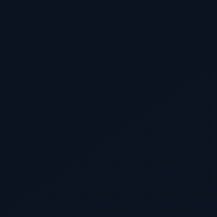
2026-07
10
面对2026年世界杯，完成新老交替的比
利时队正刮起青春风暴，随着黄金一代
逐渐淡出，球队在新帅带领下大胆启用
新人，多库、奥蓬达等年...
世界杯比赛中心-恩佐舆论风向逆转，墨西哥队淘汰赛前景引期待
2026-07
10
近期关于恩佐的舆论热度出现新变化，
与此前风波不同，公众视线正重新聚焦
其赛场表现，恰逢关键淘汰赛阶段，墨
西哥队的表现备受期待，外界...
2026世界杯买球推荐-亚马尔状态牵动尼日利亚命运，世界杯防线稳定性成焦点
2026-07
10
17岁边锋亚马尔凭借出众突破能力，正
成为左右尼日利亚队赛事走势的变量，
他反复冲击对手右路，迫使非洲雄鹰防
线持续处于高压状态，一旦...