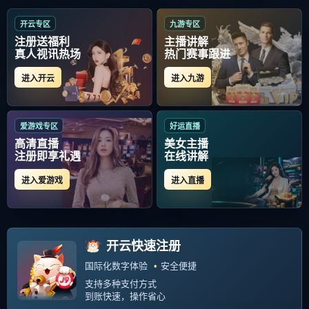
4006669527
关于我们