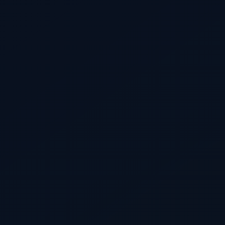
2026世界杯赛事
首页
服务
世界杯
关于我们
综合新闻
2026世界杯赛事看点