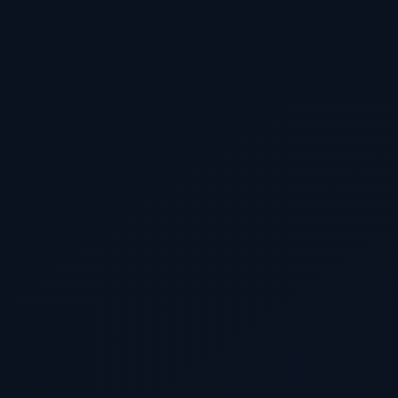
青春风暴，随着黄金一代逐
同，公众视线正重新聚焦其
渐淡出，球队在新帅带领下
赛场表现，恰逢关键淘汰赛
大胆启用新人，多库、奥蓬
阶段，墨西哥队的表现备受
达等年...
期待，外界...
世界杯投注app下载-枫叶军团破冰哨响，舆论热焰下的晋级前夜
世界杯买球分析-葡萄牙轮换阵容经受深度考验，友谊赛硬仗成关键走势节点
2026年美加墨世界杯的东
葡萄牙队在此次友谊赛中面
风，让“枫叶之师”加拿大队
临严峻考验，阵容深度成为
站上了历史转折点，作为东
焦点，随着关键球员缺阵，
道主之一，他们无需在预选
替补阵容能否顶住压力将直
赛中浴血奋战，但这把“双刃
接左右比赛走势，面对实力
剑...
强劲的硬...
世界杯数据入口-日本队训练节奏升级，中场新核驱动世预赛格局之变
世界杯买球登录-雄鹰折翅，尼日利亚友谊赛失利暴露阵容深度危机