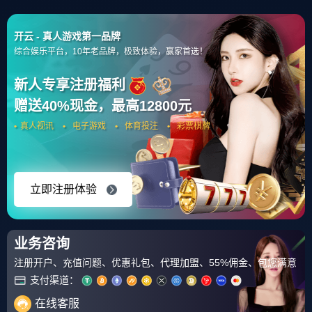
4006669527
关于我们