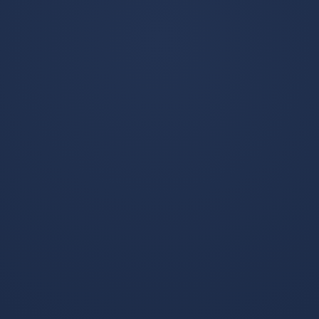
聚焦世界杯热门赛程、球
队动态、球星表现与赛前
分析，为用户提供及时、
查看更多
清晰的足球赛事资讯内
容。
世界杯竞猜指南-比利时新生代迎来世界杯良机，赛程数据预示惊喜表现
世界杯比赛中心-恩佐舆论风向逆转，墨西哥队淘汰赛前景引期待
面对2026年世界杯，完成
近期关于恩佐的舆论热度出
新老交替的比利时队正刮起
现新变化，与此前风波不