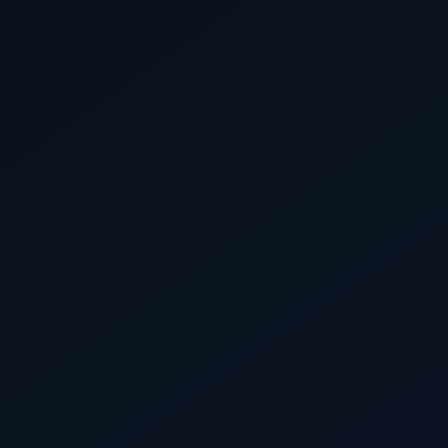
世界杯数据入口-日本队训练节奏升级，中场新核驱动世预赛格局之变
日本队近期备战训练节奏显著提升，
非洲雄
高强度的快速转换演练成为常态，主
影，面
帅森保一重点打磨中场配置，围绕远
遇严重
藤航与守田英正构建的双核体系，
极考
在...
2026世界杯
FIFA World Cup 2026
⚽ 我们以专业视角点燃足球热爱，用实时数据打造清晰