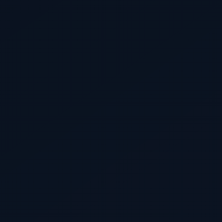
世界杯买球登录-雄鹰折翅，尼日利亚友谊赛失利暴露阵容深度危机
鹰尼日利亚队高飞之路蒙上阴
在卡塔尔世界杯的技战术图
对即将到来的友谊赛，球队遭
旗杆区域已成为洞察卡塔尔
的人员危机，阵容深度面临终
慧的密钥，他们在定位球战
验，多名关键球员因伤缺阵，
了传统的高空轰炸，引入精
使...
的...
体验，致力于为广大球迷提供更及时、更丰富、更有看点的赛事资讯与