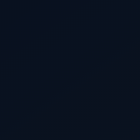
🏆 以足球凝聚激情，用看点链接世界 ⚽
📣 用多元资讯陪伴每一
次赛事关注。
综合新闻