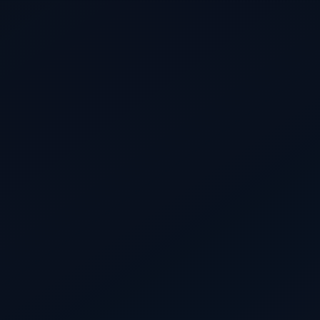
查看更多
⚽ 世界杯
球队动态
注各国家队备战进展、阵容变化、球员状态与赛事新闻，帮助用
解世界杯最新资讯。🏆