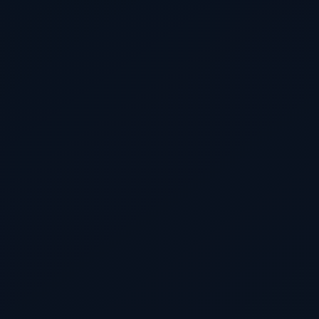
点
态、球星表现与赛前分析，为用户提供及时、清晰的足
4006669527