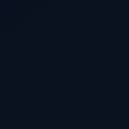
聚焦世界杯热门赛程、球
队动态、球星表现与赛前
分析，为用户提供及时、
查看更多
清晰的足球赛事资讯内
容。
世界杯竞猜指南-比利时新生代迎来世界杯良机，赛程数据预示惊喜表现
世界杯比赛中心-恩佐舆论风向逆转，墨西哥队淘汰赛前景引期待
面对2026年世界杯，完成
近期关于恩佐的舆论热度出
新老交替的比利时队正刮起
现新变化，与此前风波不