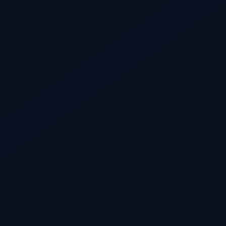
2026世界杯赛事
首页
服务
世界杯
关于我们
综合新闻
2026世界杯赛事看点