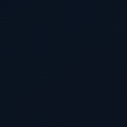
FIFA World Cup 2026
⚽ 我们以专业视角点燃足球热爱，用实时数据打造清晰体验，致
力于为广大球迷提供更及时、更丰富、更有看点的赛事资讯与精
彩内容。🏆✨
4006669527
联系电话：
FIFA News
世界杯竞猜指南-比利时新生代迎来世界杯良机，赛程数据预示惊喜表现