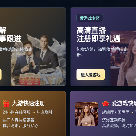
世界杯
APP下载
关于我们