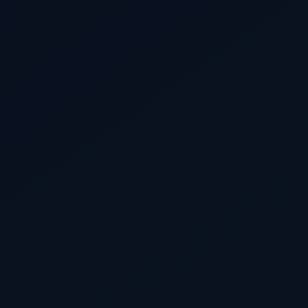
2026世界杯赛事看
聚焦世界杯热门赛程、球队动
球赛事资讯内容。
查看更多