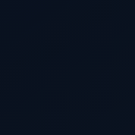
世界杯竞猜指南-比利时新生代迎来世界杯良机，赛程数据预示惊喜表现
面对2026年世界杯，完成新老交替
近期
的比利时队正刮起青春风暴，随着黄
化，与
金一代逐渐淡出，球队在新帅带领下
新聚焦
大胆启用新人，多库、奥蓬达等年...
阶段，