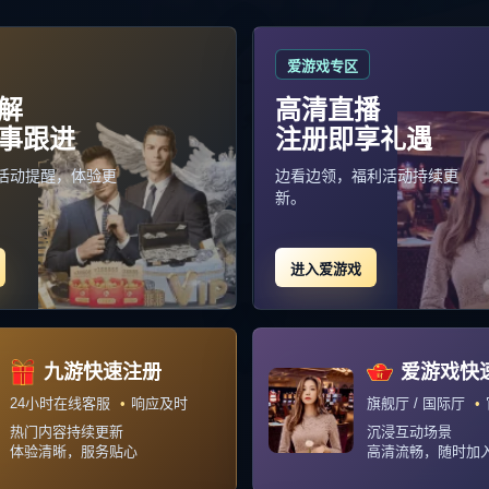
世界杯
APP下载
关于我们