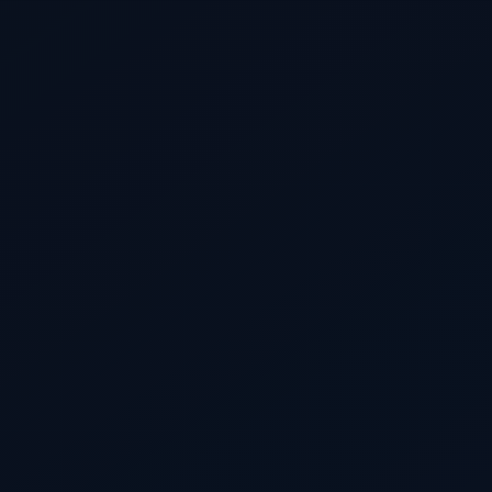
查看更多
⚽ 世界杯
球队动态
注各国家队备战进展、阵容变化、球员状态与赛事新闻，帮助用
解世界杯最新资讯。🏆