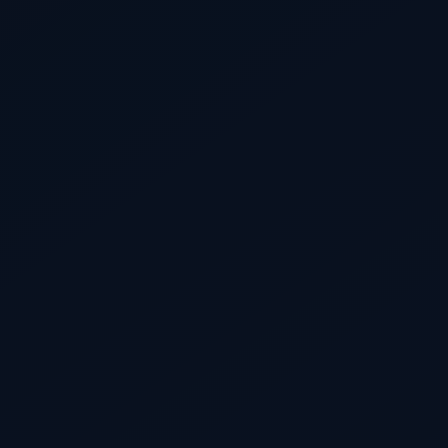
🏟️ 以绿茵承载梦想，用资讯传递热爱 ⚽
🔥 用及时内容记录每一
场精彩赛事。
2026世界杯赛事
服务
世界杯
关于我们