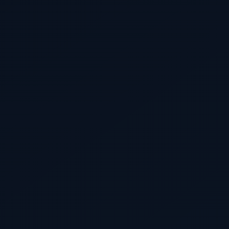
世界杯数据入口-日本队训练节奏升级，中场新核驱动世预赛格局之变
日本队近期备战训练节奏显著提升，
非洲雄
高强度的快速转换演练成为常态，主
影，面
帅森保一重点打磨中场配置，围绕远
遇严重
藤航与守田英正构建的双核体系，
极考
在...
2026世界杯
FIFA World Cup 2026
⚽ 我们以专业视角点燃足球热爱，用实时数据打造清晰