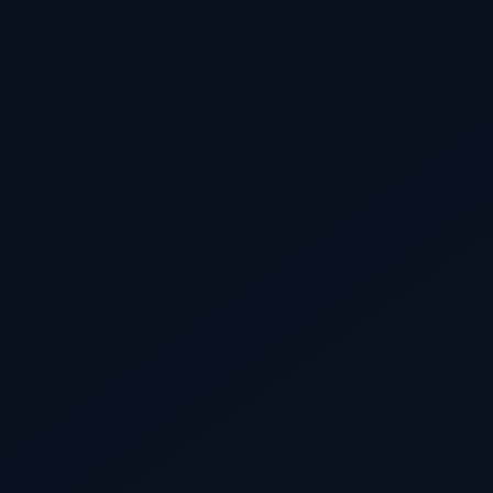
🏟️ 以绿茵承载梦想，用资讯传递热爱 ⚽
🔥 用及时内容记录每一
场精彩赛事。
2026世界杯赛事
服务
世界杯
关于我们