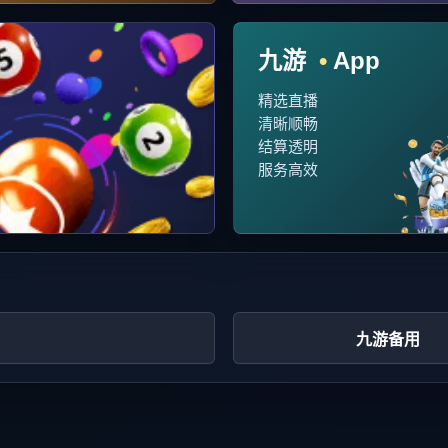
关于我们
关于我们
一、账户管理 👤 1.1 
证及时更新。 1.2 🔑
律责任。 1.3 ⚠️ 若平台发...