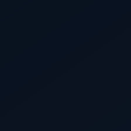
4006669527
联系电话：
世界杯竞猜指南-比利时新
2026-07
10
面对2026年世界杯，完成新老
库、奥蓬达等年...
世界杯比赛中心-恩佐舆论