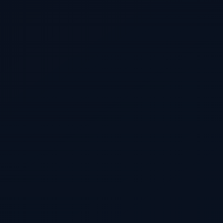
⚽ 以赛事点燃热爱，用数据连接绿茵 🏆
📊 用专业视角陪伴每一
位足球爱好者。
首页