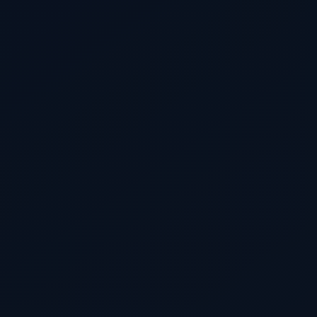
怪圈，这种起伏不定的状态，让外界对其在单场淘汰
制下的八强战既充满期待又心存疑虑，核心球员的临
场发挥、教练组针对不同风格对手的临场应变，以及
全队在压力下的心理韧性，是决定他们能走多远的内
在变量，当球队阵容齐整、化学反应良好时，他们具
备击败任何顶级强队的实力；可一旦陷入与对手的肉
搏战，或是被对手的节奏所切割，他们的体系便显得
脆弱。