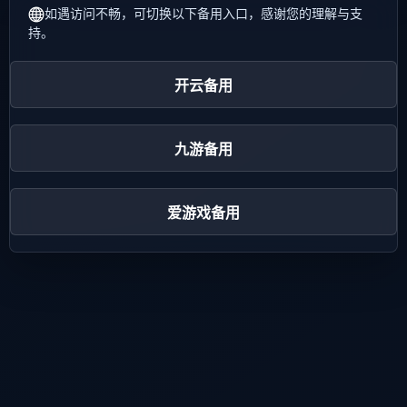
战术纪律著称，当他
世界杯盘口分析
们带着高涨的士
气和齐整的阵容进入淘汰赛阶段的视野时，任何潜在
对手都无法掉以轻心，这种源自整个区域的集体性状
态提升，正在悄然改变外界对其“陪跑”角色的传统认
知，增加了八强乃至更深轮次归属的不确定性，也使
得原本相对清晰的塞尔维亚队晋级之路，多了一层需
要戒备的迷雾。
塞尔维亚队的“中点之痒”：天赋与心态的双重考
验